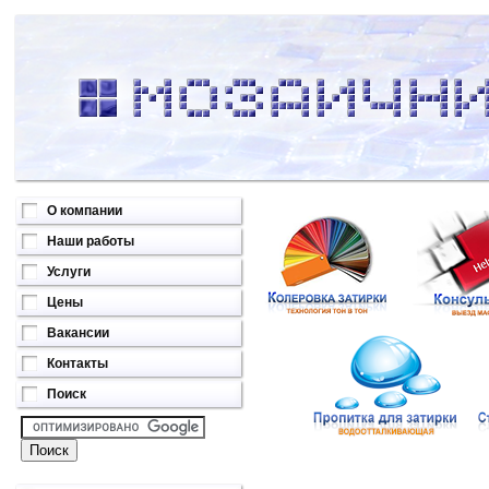
О компании
Наши работы
Услуги
Цены
Вакансии
Контакты
Поиск