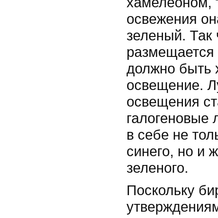
хамелеоном, 
освежения он
зеленый. Так 
размещается 
должно быть
освещение. Л
освещения ст
галогеновые 
в себе не то
синего, но и 
зеленого.
Поскольку би
утверждениям